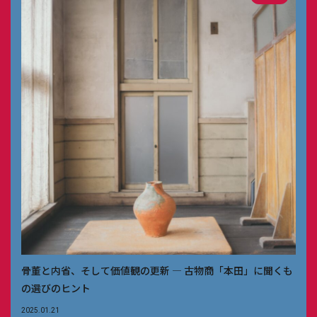
骨董と内省、そして価値観の更新 — 古物商「本田」に聞くも
の選びのヒント
2025.01.21