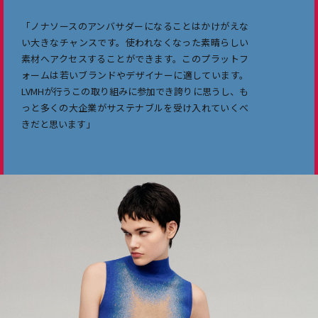
「ノナソースのアンバサダーになることはかけがえな
い大きなチャンスです。使われなくなった素晴らしい
素材へアクセスすることができます。このプラットフ
ォームは若いブランドやデザイナーに適しています。
LVMHが行うこの取り組みに参加でき誇りに思うし、も
っと多くの大企業がサステナブルを受け入れていくべ
きだと思います」