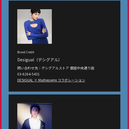
Brand Credit
Desigual（デシグアル）
問い合わせ先：デシグアルストア 銀座中央通り店
03-6264-5431
DESIGUAL × Maitrepierre コラボレーション