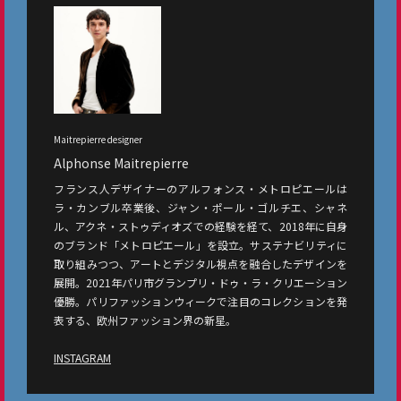
Maitrepierre designer
Alphonse Maitrepierre
フランス人デザイナーのアルフォンス・メトロピエールは
ラ・カンブル卒業後、ジャン・ポール・ゴルチエ、シャネ
ル、アクネ・ストゥディオズでの経験を経て、2018年に自身
のブランド「メトロピエール」を設立。サステナビリティに
取り組みつつ、アートとデジタル視点を融合したデザインを
展開。2021年パリ市グランプリ・ドゥ・ラ・クリエーション
優勝。パリファッションウィークで注目のコレクションを発
表する、欧州ファッション界の新星。
INSTAGRAM